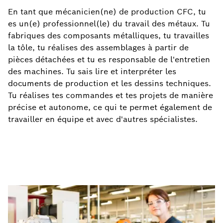
En tant que mécanicien(ne) de production CFC, tu
es un(e) professionnel(le) du travail des métaux. Tu
fabriques des composants métalliques, tu travailles
la tôle, tu réalises des assemblages à partir de
pièces détachées et tu es responsable de l'entretien
des machines. Tu sais lire et interpréter les
documents de production et les dessins techniques.
Tu réalises tes commandes et tes projets de manière
précise et autonome, ce qui te permet également de
travailler en équipe et avec d'autres spécialistes.