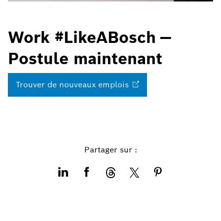
Work #LikeABosch —
Postule maintenant
Trouver de nouveaux
emplois
Partager sur :