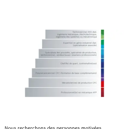
Nous recherchons des personnes motivées,