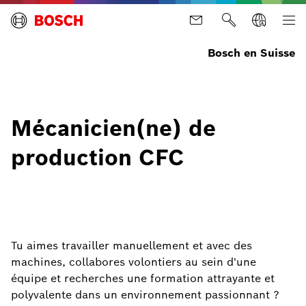
Bosch en Suisse
Mécanicien(ne) de
production CFC
Tu aimes travailler manuellement et avec des
machines, collabores volontiers au sein d'une
équipe et recherches une formation attrayante et
polyvalente dans un environnement passionnant ?