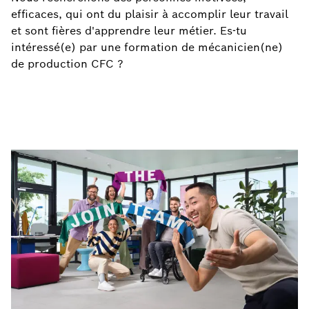
efficaces, qui ont du plaisir à accomplir leur travail
et sont fières d'apprendre leur métier. Es-tu
intéressé(e) par une formation de mécanicien(ne)
de production CFC ?