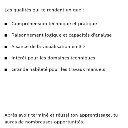
Les qualités qui te rendent unique :
Compréhension technique et pratique
Raisonnement logique et capacités d'analyse
Aisance de la visualisation en 3D
Intérêt pour les domaines techniques
Grande habileté pour les travaux manuels
Après avoir terminé et réussi ton apprentissage, tu
auras de nombreuses opportunités.