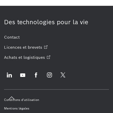
Des technologies pour la vie
Contact
Licences et
brevets
Achats et
logistiques
Conditions d'utilisation
Mentions légales