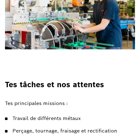
Tes tâches et nos attentes
Tes principales missions :
Travail de différents métaux
Perçage, tournage, fraisage et rectification