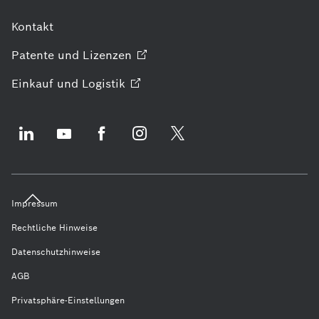
Kontakt
Patente und
Lizenzen
Einkauf und
Logistik
Impressum
Rechtliche Hinweise
Datenschutzhinweise
AGB
Privatsphäre-Einstellungen