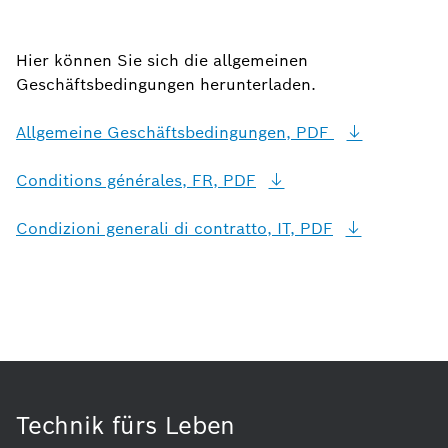
Hier können Sie sich die allgemeinen
Geschäftsbedingungen herunterladen.
Allgemeine Geschäftsbedingungen, PDF
Conditions générales, FR,
PDF
Condizioni generali di contratto, IT,
PDF
Technik fürs Leben