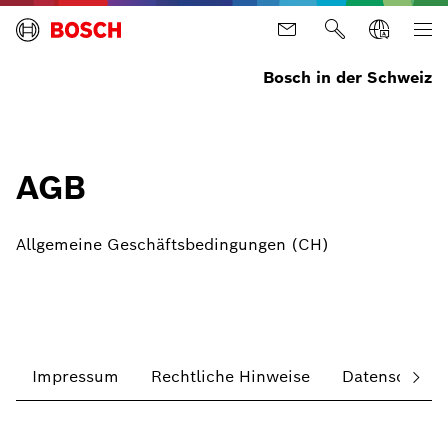
Bosch in der Schweiz
AGB
Allgemeine Geschäftsbedingungen (CH)
Impressum
Rechtliche Hinweise
Datenschutzh