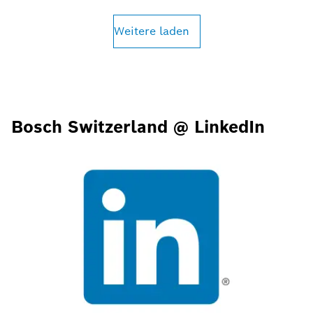
Weitere laden
Bosch Switzerland @ LinkedIn