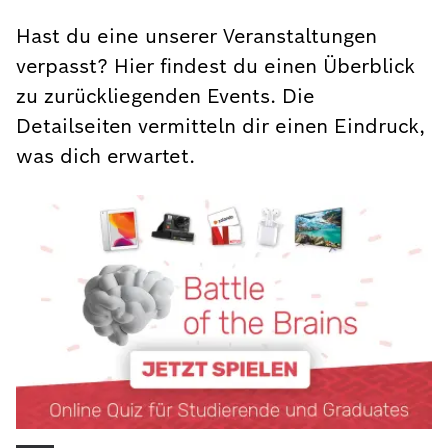
Hast du eine unserer Veranstaltungen
verpasst? Hier findest du einen Überblick
zu zurückliegenden Events. Die
Detailseiten vermitteln dir einen Eindruck,
was dich erwartet.