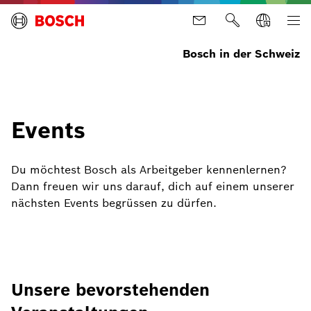
Bosch in der Schweiz
Events
Du möchtest Bosch als Arbeitgeber kennenlernen?
Dann freuen wir uns darauf, dich auf einem unserer
nächsten Events begrüssen zu dürfen.
Unsere bevorstehenden