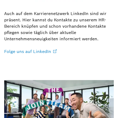
Auch auf dem Karrierenetzwerk LinkedIn sind wir
präsent. Hier kannst du Kontakte zu unserem HR-
Bereich knüpfen und schon vorhandene Kontakte
pflegen sowie täglich über aktuelle
Unternehmensneuigkeiten informiert werden.
Folge uns auf
LinkedIn