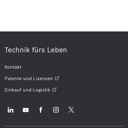
Technik fürs Leben
Kontakt
Patente und
Lizenzen
Einkauf und
Logistik