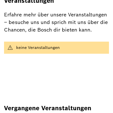
Veranstaltungen
Erfahre mehr über unsere Veranstaltungen
– besuche uns und sprich mit uns über die
Chancen, die Bosch dir bieten kann.
keine Veranstaltungen
Vergangene Veranstaltungen