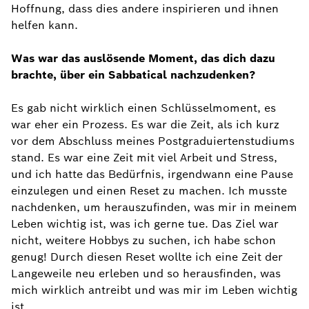
Hoffnung, dass dies andere inspirieren und ihnen
helfen kann.
Was war das auslösende Moment, das dich dazu
brachte, über ein Sabbatical nachzudenken?
Es gab nicht wirklich einen Schlüsselmoment, es
war eher ein Prozess. Es war die Zeit, als ich kurz
vor dem Abschluss meines Postgraduiertenstudiums
stand. Es war eine Zeit mit viel Arbeit und Stress,
und ich hatte das Bedürfnis, irgendwann eine Pause
einzulegen und einen Reset zu machen. Ich musste
nachdenken, um herauszufinden, was mir in meinem
Leben wichtig ist, was ich gerne tue. Das Ziel war
nicht, weitere Hobbys zu suchen, ich habe schon
genug! Durch diesen Reset wollte ich eine Zeit der
Langeweile neu erleben und so herausfinden, was
mich wirklich antreibt und was mir im Leben wichtig
ist.