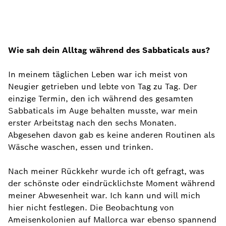
Wie sah dein Alltag während des Sabbaticals aus?
In meinem täglichen Leben war ich meist von
Neugier getrieben und lebte von Tag zu Tag. Der
einzige Termin, den ich während des gesamten
Sabbaticals im Auge behalten musste, war mein
erster Arbeitstag nach den sechs Monaten.
Abgesehen davon gab es keine anderen Routinen als
Wäsche waschen, essen und trinken.
Nach meiner Rückkehr wurde ich oft gefragt, was
der schönste oder eindrücklichste Moment während
meiner Abwesenheit war. Ich kann und will mich
hier nicht festlegen. Die Beobachtung von
Ameisenkolonien auf Mallorca war ebenso spannend