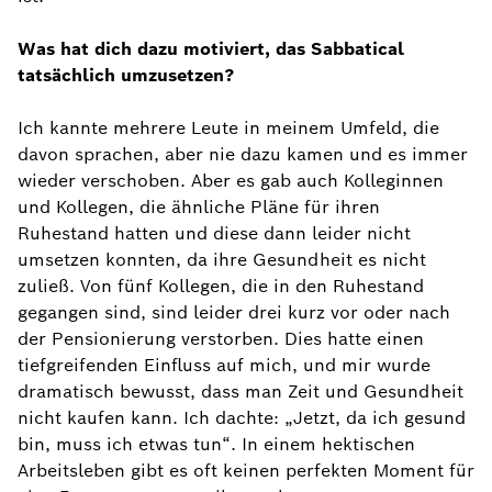
Was hat dich dazu motiviert, das Sabbatical
tatsächlich umzusetzen?
Ich kannte mehrere Leute in meinem Umfeld, die
davon sprachen, aber nie dazu kamen und es immer
wieder verschoben. Aber es gab auch Kolleginnen
und Kollegen, die ähnliche Pläne für ihren
Ruhestand hatten und diese dann leider nicht
umsetzen konnten, da ihre Gesundheit es nicht
zuließ. Von fünf Kollegen, die in den Ruhestand
gegangen sind, sind leider drei kurz vor oder nach
der Pensionierung verstorben. Dies hatte einen
tiefgreifenden Einfluss auf mich, und mir wurde
dramatisch bewusst, dass man Zeit und Gesundheit
nicht kaufen kann. Ich dachte: „Jetzt, da ich gesund
bin, muss ich etwas tun“. In einem hektischen
Arbeitsleben gibt es oft keinen perfekten Moment für