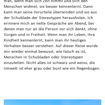
man, wenn man sich Zeit nimmt und sich den
Menschen widmet, sie besser kennenlernt. Dann
kann man seine Vorurteile überwinden und sie aus
der Schublade der Stereotypen herausholen. Ich
erinnere mich an nette Gespräche am Abend, bei
denen man nur an die Person vor sich denkt, ohne
Sorgen und in Freiheit. Wenn man ihr Leben, ihre
Kindheit kennenlernt, kann man ihr heutiges
Verhalten besser verstehen. Auf dieser Reise wurde
mir wieder einmal bewusst, wie falsch es ist,
Menschen in Schubladen oder Stereotypen
einzuteilen. Nicht alles ist schwarz und weiss, die
Umwelt ist eher grau oder bunt wie ein Regenbogen.