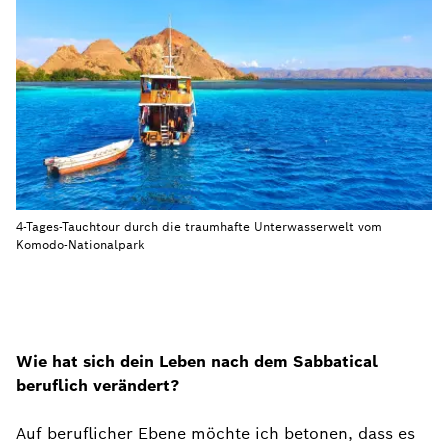
4-Tages-Tauchtour durch die traumhafte Unterwasserwelt vom
Komodo-Nationalpark
Wie hat sich dein Leben nach dem Sabbatical
beruflich verändert?
Auf beruflicher Ebene möchte ich betonen, dass es