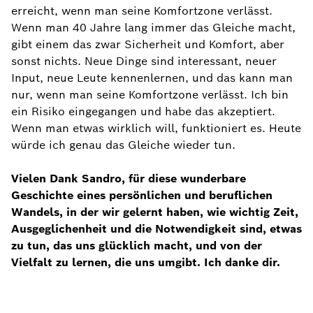
erreicht, wenn man seine Komfortzone verlässt.
Wenn man 40 Jahre lang immer das Gleiche macht,
gibt einem das zwar Sicherheit und Komfort, aber
sonst nichts. Neue Dinge sind interessant, neuer
Input, neue Leute kennenlernen, und das kann man
nur, wenn man seine Komfortzone verlässt. Ich bin
ein Risiko eingegangen und habe das akzeptiert.
Wenn man etwas wirklich will, funktioniert es. Heute
würde ich genau das Gleiche wieder tun.
Vielen Dank Sandro, für diese wunderbare
Geschichte eines persönlichen und beruflichen
Wandels, in der wir gelernt haben, wie wichtig Zeit,
Ausgeglichenheit und die Notwendigkeit sind, etwas
zu tun, das uns glücklich macht, und von der
Vielfalt zu lernen, die uns umgibt. Ich danke dir.