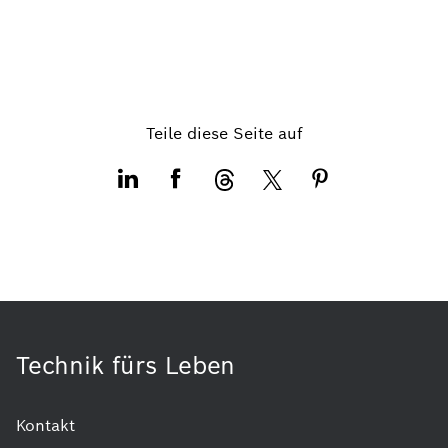
Teile diese Seite auf
Technik fürs Leben
Kontakt