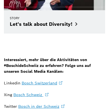
STORY
Let's talk about
Diversity!
Interessiert, mehr über die Aktivitäten von
#BoschideSchwiiz zu erfahren? Folge uns auf
unseren Social Media Kanälen:
Linkedin
Bosch
Switzerland
Xing
Bosch Schweiz
Twitter
Bosch in der
Schweiz