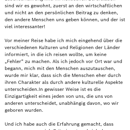
sind wir es gewohnt, zuerst an den wirtschaftlichen
und nicht an den persönlichen Beitrag zu denken,
den andere Menschen uns geben können, und der ist
viel interessanter!
Vor meiner Reise habe ich mich eingehend über die
verschiedenen Kulturen und Religionen der Länder
informiert, in die ich reisen wollte, um keine
„Fehler“ zu machen. Als ich jedoch vor Ort war und
begann, mich mit den Menschen auszutauschen,
wurde mir klar, dass sich die Menschen eher durch
ihren Charakter als durch andere kulturelle Aspekte
unterscheiden.In gewisser Weise ist es die
Einzigartigkeit eines jeden von uns, die uns von
anderen unterscheidet, unabhängig davon, wo wir
geboren wurden.
Und ich habe auch die Erfahrung gemacht, dass