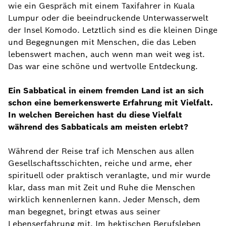
wie ein Gespräch mit einem Taxifahrer in Kuala
Lumpur oder die beeindruckende Unterwasserwelt
der Insel Komodo. Letztlich sind es die kleinen Dinge
und Begegnungen mit Menschen, die das Leben
lebenswert machen, auch wenn man weit weg ist.
Das war eine schöne und wertvolle Entdeckung.
Ein Sabbatical in einem fremden Land ist an sich
schon eine bemerkenswerte Erfahrung mit Vielfalt.
In welchen Bereichen hast du diese Vielfalt
während des Sabbaticals am meisten erlebt?
Während der Reise traf ich Menschen aus allen
Gesellschaftsschichten, reiche und arme, eher
spirituell oder praktisch veranlagte, und mir wurde
klar, dass man mit Zeit und Ruhe die Menschen
wirklich kennenlernen kann. Jeder Mensch, dem
man begegnet, bringt etwas aus seiner
Lebenserfahrung mit. Im hektischen Berufsleben