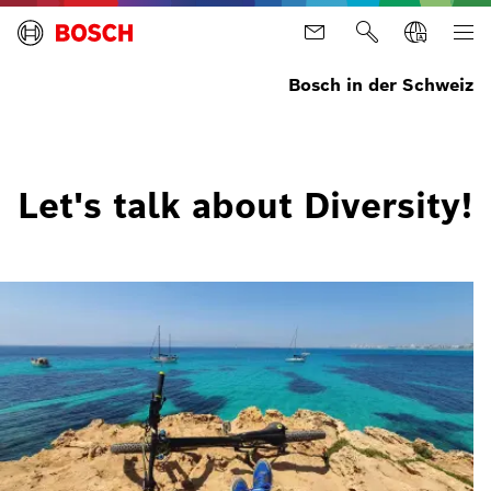
Bosch in der Schweiz
Let's talk about Diversity!