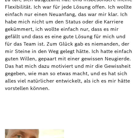
Flexibilität. Ich war für jede Lösung offen. Ich wollte
einfach nur einen Neuanfang, das war mir klar. Ich
habe mich nicht um den Status oder die Karriere
gekümmert, ich wollte einfach nur, dass es mir
gefällt und dass es eine gute Lösung für mich und
für das Team ist. Zum Glück gab es niemanden, der
mir Steine in den Weg gelegt hätte. Ich hatte einfach
guten Willen, gepaart mit einer gewissen Neugierde.
Das hat mich dazu motiviert und mir die Gewissheit
gegeben, wie man so etwas macht, und es hat sich
alles viel natürlicher entwickelt, als ich es mir hätte
vorstellen können.