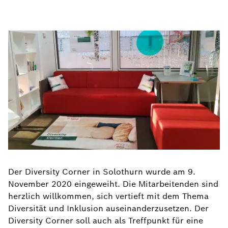
Der Diversity Corner in Solothurn wurde am 9.
November 2020 eingeweiht. Die Mitarbeitenden sind
herzlich willkommen, sich vertieft mit dem Thema
Diversität und Inklusion auseinanderzusetzen. Der
Diversity Corner soll auch als Treffpunkt für eine