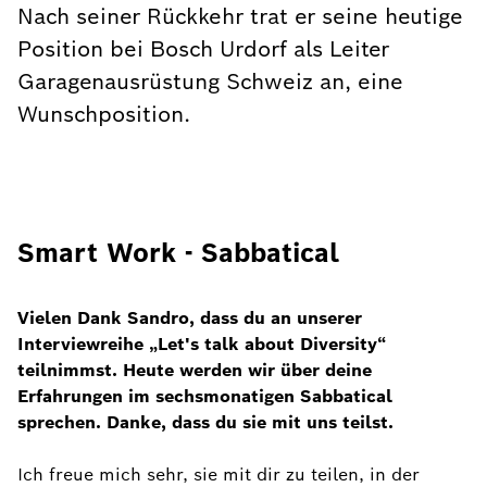
Nach seiner Rückkehr trat er seine heutige
Position bei Bosch Urdorf als Leiter
Garagenausrüstung Schweiz an, eine
Wunschposition.
Smart Work - Sabbatical
Vielen Dank Sandro, dass du an unserer
Interviewreihe „Let's talk about Diversity“
teilnimmst. Heute werden wir über deine
Erfahrungen im sechsmonatigen Sabbatical
sprechen. Danke, dass du sie mit uns teilst.
Ich freue mich sehr, sie mit dir zu teilen, in der