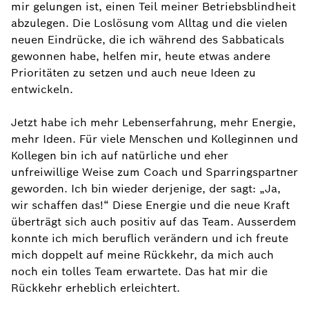
mir gelungen ist, einen Teil meiner Betriebsblindheit
abzulegen. Die Loslösung vom Alltag und die vielen
neuen Eindrücke, die ich während des Sabbaticals
gewonnen habe, helfen mir, heute etwas andere
Prioritäten zu setzen und auch neue Ideen zu
entwickeln.
Jetzt habe ich mehr Lebenserfahrung, mehr Energie,
mehr Ideen. Für viele Menschen und Kolleginnen und
Kollegen bin ich auf natürliche und eher
unfreiwillige Weise zum Coach und Sparringspartner
geworden. Ich bin wieder derjenige, der sagt: „Ja,
wir schaffen das!“ Diese Energie und die neue Kraft
überträgt sich auch positiv auf das Team. Ausserdem
konnte ich mich beruflich verändern und ich freute
mich doppelt auf meine Rückkehr, da mich auch
noch ein tolles Team erwartete. Das hat mir die
Rückkehr erheblich erleichtert.