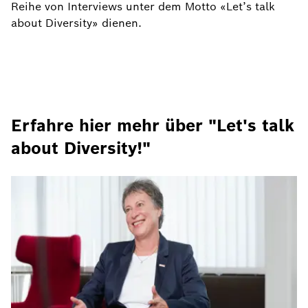
Reihe von Interviews unter dem Motto «Let’s talk
about Diversity» dienen.
Erfahre hier mehr über "Let's talk
about Diversity!"