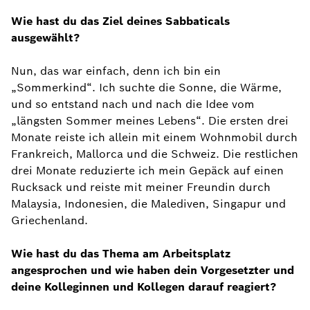
Wie hast du das Ziel deines Sabbaticals
ausgewählt?
Nun, das war einfach, denn ich bin ein
„Sommerkind“. Ich suchte die Sonne, die Wärme,
und so entstand nach und nach die Idee vom
„längsten Sommer meines Lebens“. Die ersten drei
Monate reiste ich allein mit einem Wohnmobil durch
Frankreich, Mallorca und die Schweiz. Die restlichen
drei Monate reduzierte ich mein Gepäck auf einen
Rucksack und reiste mit meiner Freundin durch
Malaysia, Indonesien, die Malediven, Singapur und
Griechenland.
Wie hast du das Thema am Arbeitsplatz
angesprochen und wie haben dein Vorgesetzter und
deine Kolleginnen und Kollegen darauf reagiert?