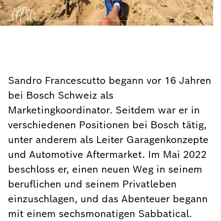
Sandro Francescutto begann vor 16 Jahren
bei Bosch Schweiz als
Marketingkoordinator. Seitdem war er in
verschiedenen Positionen bei Bosch tätig,
unter anderem als Leiter Garagenkonzepte
und Automotive Aftermarket. Im Mai 2022
beschloss er, einen neuen Weg in seinem
beruflichen und seinem Privatleben
einzuschlagen, und das Abenteuer begann
mit einem sechsmonatigen Sabbatical.