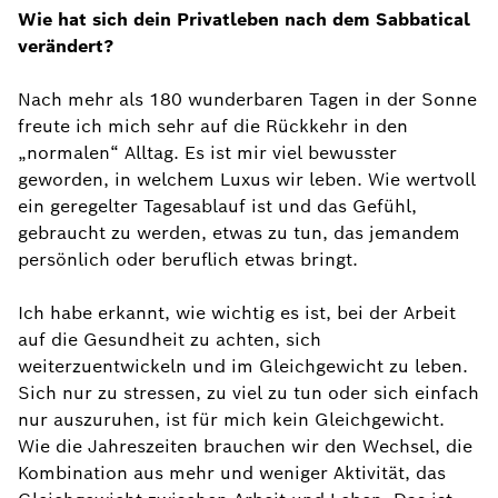
Wie hat sich dein Privatleben nach dem Sabbatical
verändert?
Nach mehr als 180 wunderbaren Tagen in der Sonne
freute ich mich sehr auf die Rückkehr in den
„normalen“ Alltag. Es ist mir viel bewusster
geworden, in welchem Luxus wir leben. Wie wertvoll
ein geregelter Tagesablauf ist und das Gefühl,
gebraucht zu werden, etwas zu tun, das jemandem
persönlich oder beruflich etwas bringt.
Ich habe erkannt, wie wichtig es ist, bei der Arbeit
auf die Gesundheit zu achten, sich
weiterzuentwickeln und im Gleichgewicht zu leben.
Sich nur zu stressen, zu viel zu tun oder sich einfach
nur auszuruhen, ist für mich kein Gleichgewicht.
Wie die Jahreszeiten brauchen wir den Wechsel, die
Kombination aus mehr und weniger Aktivität, das