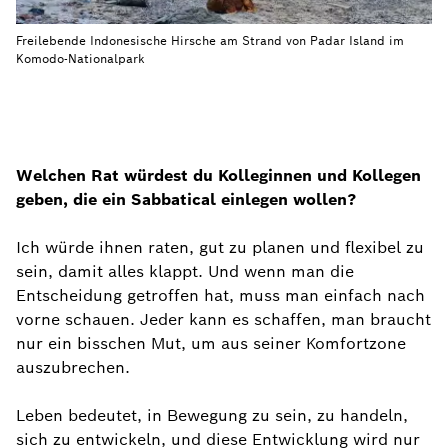
Freilebende Indonesische Hirsche am Strand von Padar Island im
Komodo-Nationalpark
Welchen Rat würdest du Kolleginnen und Kollegen
geben, die ein Sabbatical einlegen wollen?
Ich würde ihnen raten, gut zu planen und flexibel zu
sein, damit alles klappt. Und wenn man die
Entscheidung getroffen hat, muss man einfach nach
vorne schauen. Jeder kann es schaffen, man braucht
nur ein bisschen Mut, um aus seiner Komfortzone
auszubrechen.
Leben bedeutet, in Bewegung zu sein, zu handeln,
sich zu entwickeln, und diese Entwicklung wird nur