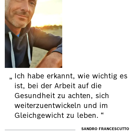
Ich habe erkannt, wie wichtig es
ist, bei der Arbeit auf die
Gesundheit zu achten, sich
weiterzuentwickeln und im
Gleichgewicht zu leben.
SANDRO FRANCESCUTTO