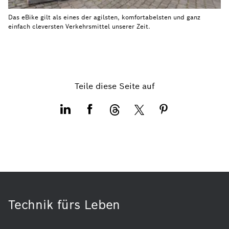
Das eBike gilt als eines der agilsten, komfortabelsten und ganz
einfach cleversten Verkehrsmittel unserer Zeit.
Teile diese Seite auf
Technik fürs Leben