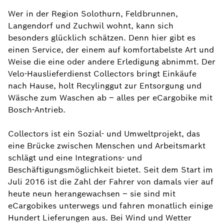
Wer in der Region Solothurn, Feldbrunnen,
Langendorf und Zuchwil wohnt, kann sich
besonders glücklich schätzen. Denn hier gibt es
einen Service, der einem auf komfortabelste Art und
Weise die eine oder andere Erledigung abnimmt. Der
Velo-Hauslieferdienst Collectors bringt Einkäufe
nach Hause, holt Recylinggut zur Entsorgung und
Wäsche zum Waschen ab – alles per eCargobike mit
Bosch-Antrieb.
Collectors ist ein Sozial- und Umweltprojekt, das
eine Brücke zwischen Menschen und Arbeitsmarkt
schlägt und eine Integrations- und
Beschäftigungsmöglichkeit bietet. Seit dem Start im
Juli 2016 ist die Zahl der Fahrer von damals vier auf
heute neun herangewachsen – sie sind mit
eCargobikes unterwegs und fahren monatlich einige
Hundert Lieferungen aus. Bei Wind und Wetter