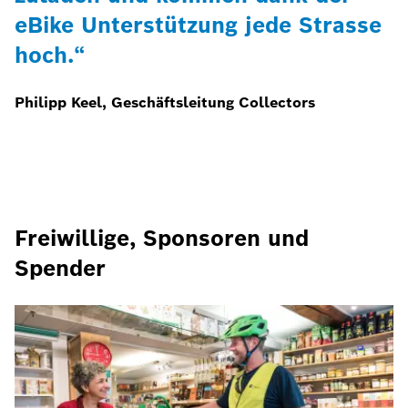
eBike Unterstützung jede Strasse
hoch.“
Philipp Keel, Geschäftsleitung Collectors
Freiwillige, Sponsoren und
Spender