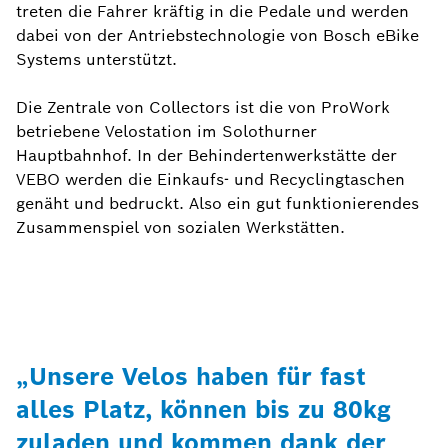
treten die Fahrer kräftig in die Pedale und werden
dabei von der Antriebstechnologie von Bosch eBike
Systems unterstützt.
Die Zentrale von Collectors ist die von ProWork
betriebene Velostation im Solothurner
Hauptbahnhof. In der Behindertenwerkstätte der
VEBO werden die Einkaufs- und Recyclingtaschen
genäht und bedruckt. Also ein gut funktionierendes
Zusammenspiel von sozialen Werkstätten.
„Unsere Velos haben für fast
alles Platz, können bis zu 80kg
zuladen und kommen dank der