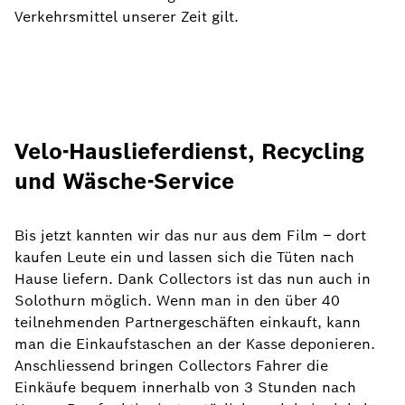
Verkehrsmittel unserer Zeit gilt.
Velo-Hauslieferdienst, Recycling
und Wäsche-Service
Bis jetzt kannten wir das nur aus dem Film – dort
kaufen Leute ein und lassen sich die Tüten nach
Hause liefern. Dank Collectors ist das nun auch in
Solothurn möglich. Wenn man in den über 40
teilnehmenden Partnergeschäften einkauft, kann
man die Einkaufstaschen an der Kasse deponieren.
Anschliessend bringen Collectors Fahrer die
Einkäufe bequem innerhalb von 3 Stunden nach