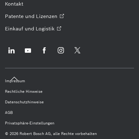
Kontakt
Patente und
Lizenzen
Einkauf und
Logistik
Impressum
Rechtliche Hinweise
Datenschutzhinweise
AGB
Privatsphäre-Einstellungen
© 2026 Robert Bosch AG, alle Rechte vorbehalten