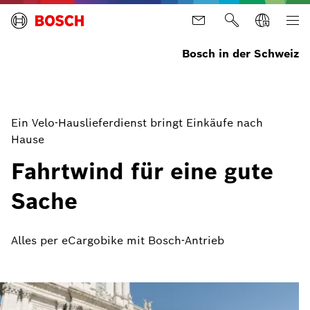
Bosch in der Schweiz
Ein Velo-Hauslieferdienst bringt Einkäufe nach
Hause
Fahrtwind für eine gute
Sache
Alles per eCargobike mit Bosch-Antrieb