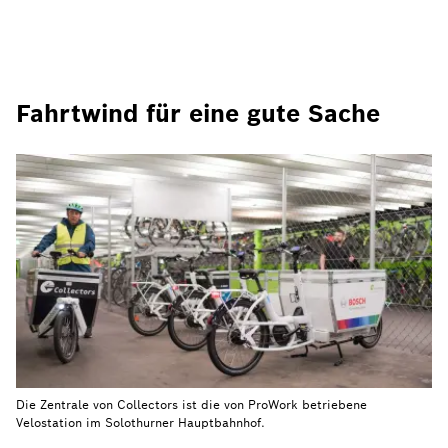
Fahrtwind für eine gute Sache
Die Zentrale von Collectors ist die von ProWork betriebene
Velostation im Solothurner Hauptbahnhof.