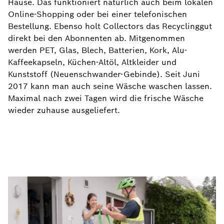
Hause. Das funktioniert natürlich auch beim lokalen
Online-Shopping oder bei einer telefonischen
Bestellung. Ebenso holt Collectors das Recyclinggut
direkt bei den Abonnenten ab. Mitgenommen
werden PET, Glas, Blech, Batterien, Kork, Alu-
Kaffeekapseln, Küchen-Altöl, Altkleider und
Kunststoff (Neuenschwander-Gebinde). Seit Juni
2017 kann man auch seine Wäsche waschen lassen.
Maximal nach zwei Tagen wird die frische Wäsche
wieder zuhause ausgeliefert.