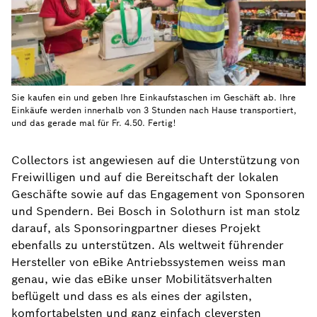
Sie kaufen ein und geben Ihre Einkaufstaschen im Geschäft ab. Ihre
Einkäufe werden innerhalb von 3 Stunden nach Hause transportiert,
und das gerade mal für Fr. 4.50. Fertig!
Collectors ist angewiesen auf die Unterstützung von
Freiwilligen und auf die Bereitschaft der lokalen
Geschäfte sowie auf das Engagement von Sponsoren
und Spendern. Bei Bosch in Solothurn ist man stolz
darauf, als Sponsoringpartner dieses Projekt
ebenfalls zu unterstützen. Als weltweit führender
Hersteller von eBike Antriebssystemen weiss man
genau, wie das eBike unser Mobilitätsverhalten
beflügelt und dass es als eines der agilsten,
komfortabelsten und ganz einfach cleversten