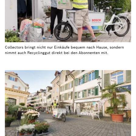
Collectors bringt nicht nur Einkäufe bequem nach Hause, sondern
nimmt auch Recyclinggut direkt bei den Abonnenten mit.