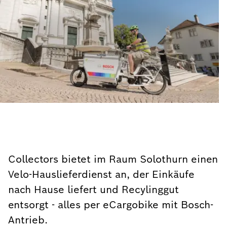
Collectors bietet im Raum Solothurn einen
Velo-Hauslieferdienst an, der Einkäufe
nach Hause liefert und Recylinggut
entsorgt - alles per eCargobike mit Bosch-
Antrieb.