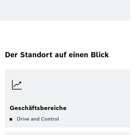
Der Standort auf einen Blick
Geschäftsbereiche
Drive and Control