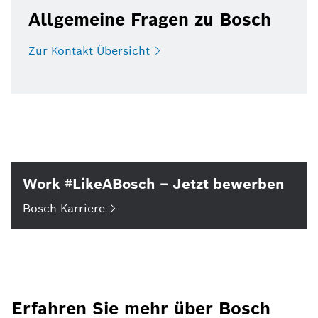
Allgemeine Fragen zu Bosch
Zur Kontakt
Übersicht
Work #LikeABosch – Jetzt bewerben
Bosch
Karriere
Erfahren Sie mehr über Bosch