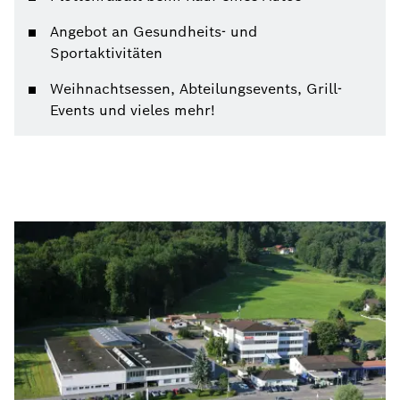
Angebot an Gesundheits- und
Sportaktivitäten
Weihnachtsessen, Abteilungsevents, Grill-
Events und vieles mehr!