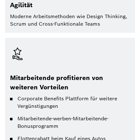
Agilität
Moderne Arbeitsmethoden wie Design Thinking,
Scrum und Cross-Funktionale Teams
Mitarbeitende profitieren von
weiteren Vorteilen
Corporate Benefits Plattform für weitere
Vergünstigungen
Mitarbeitende-werben-Mitarbeitende-
Bonusprogramm
Flottenrabatt beim Kauf eines Autos