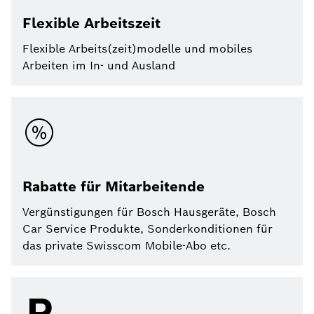
Flexible Arbeitszeit
Flexible Arbeits(zeit)modelle und mobiles
Arbeiten im In- und Ausland
Rabatte für Mitarbeitende
Vergünstigungen für Bosch Hausgeräte, Bosch
Car Service Produkte, Sonderkonditionen für
das private Swisscom Mobile-Abo etc.