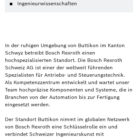
Ingenieurwissenschaften
In der ruhigen Umgebung von Buttikon im Kanton
Schwyz betreibt Bosch Rexroth einen
hochspezialisierten Standort. Die Bosch Rexroth
Schweiz AG ist einer der weltweit führenden
Spezialisten für Antriebs- und Steuerungstechnik.
Als Kompetenzzentrum entwickelt und wartet unser
Team hochpräzise Komponenten und Systeme, die in
Branchen von der Automation bis zur Fertigung
eingesetzt werden.
Der Standort Buttikon nimmt im globalen Netzwerk
von Bosch Rexroth eine Schlüsselrolle ein und
verbindet Schweizer Ingenieurskunst mit