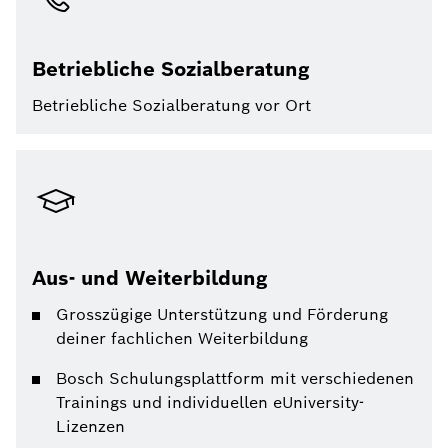
Betriebliche Sozialberatung
Betriebliche Sozialberatung vor Ort
Aus- und Weiterbildung
Grosszügige Unterstützung und Förderung
deiner fachlichen Weiterbildung
Bosch Schulungsplattform mit verschiedenen
Trainings und individuellen eUniversity-
Lizenzen