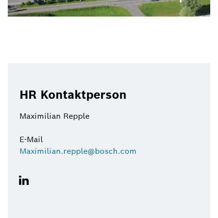
HR Kontaktperson
Maximilian Repple
E-Mail
Maximilian.repple@bosch.com