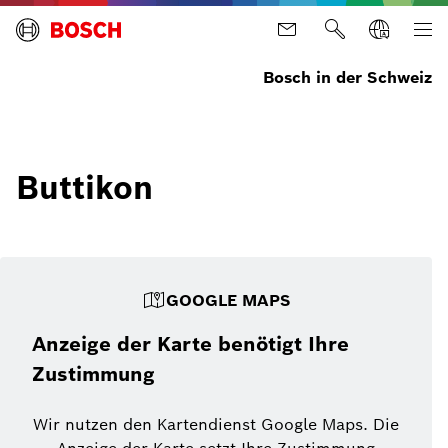
Bosch in der Schweiz
Buttikon
GOOGLE MAPS
Anzeige der Karte benötigt Ihre
Zustimmung
Wir nutzen den Kartendienst Google Maps. Die