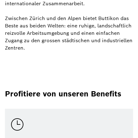
internationaler Zusammenarbeit.
Zwischen Zürich und den Alpen bietet Buttikon das
Beste aus beiden Welten: eine ruhige, landschaftlich
reizvolle Arbeitsumgebung und einen einfachen
Zugang zu den grossen städtischen und industriellen
Zentren.
Profitiere von unseren Benefits