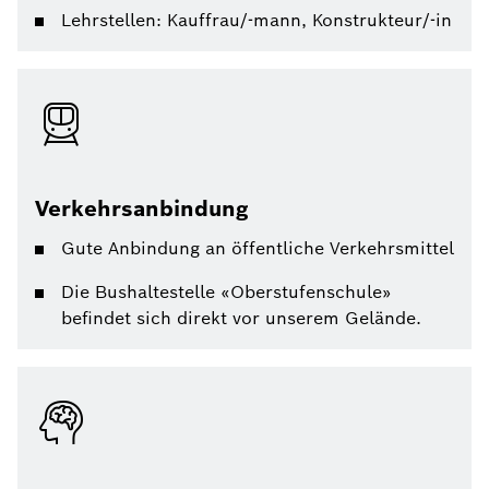
Lehrstellen: Kauffrau/-mann, Konstrukteur/-in
Verkehrsanbindung
Gute Anbindung an öffentliche Verkehrsmittel
Die Bushaltestelle «Oberstufenschule»
befindet sich direkt vor unserem Gelände.