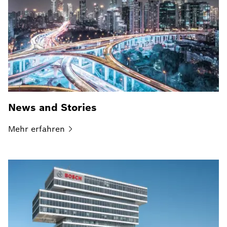
News and Stories
Mehr
erfahren