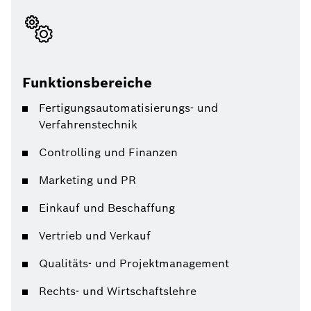
Funktionsbereiche
Fertigungsautomatisierungs- und
Verfahrenstechnik
Controlling und Finanzen
Marketing und PR
Einkauf und Beschaffung
Vertrieb und Verkauf
Qualitäts- und Projektmanagement
Rechts- und Wirtschaftslehre