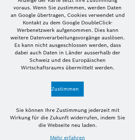
Anzeige der Karte setzt Ihre Zustimmung
voraus. Wenn Sie zustimmen, werden Daten
an Google übertragen, Cookies verwendet und
Kontakt zu dem Google DoubleClick-
Werbenetzwerk aufgenommen. Dies kann
weitere Datenverarbeitungsvorgänge auslösen.
Es kann nicht ausgeschlossen werden, dass
dabei auch Daten in Länder ausserhalb der
Schweiz und des Europäischen
Wirtschaftsraums übermittelt werden.
Zustimmen
Sie können Ihre Zustimmung jederzeit mit
Wirkung für die Zukunft widerrufen, indem Sie
die Webseite neu laden.
Mehr erfahren