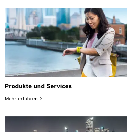
Produkte und Services
Mehr
erfahren