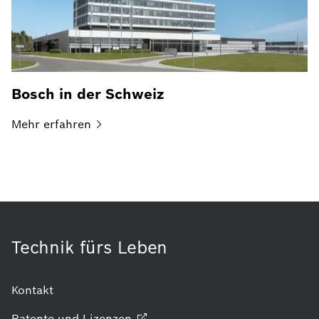
Bosch in der Schweiz
Mehr
erfahren
Technik fürs Leben
Kontakt
Patente und
Lizenzen