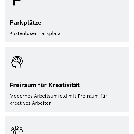
Parkplätze
Kostenloser Parkplatz
Freiraum für Kreativität
Modernes Arbeitsumfeld mit Freiraum für
kreatives Arbeiten