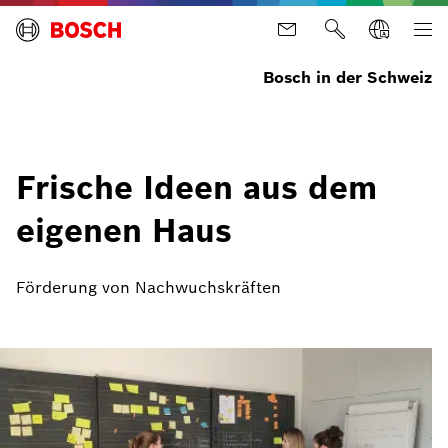
Bosch in der Schweiz
Frische Ideen aus dem
eigenen Haus
Förderung von Nachwuchskräften