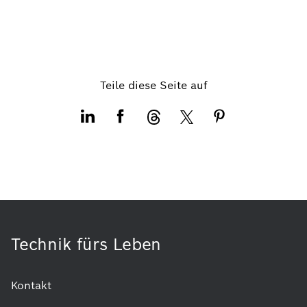
Teile diese Seite auf
Technik fürs Leben
Kontakt