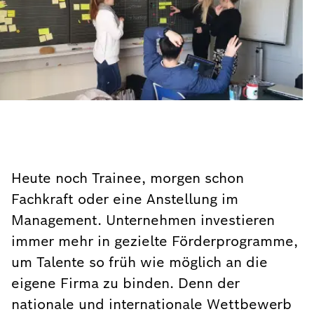
Heute noch Trainee, morgen schon
Fachkraft oder eine Anstellung im
Management. Unternehmen investieren
immer mehr in gezielte Förderprogramme,
um Talente so früh wie möglich an die
eigene Firma zu binden. Denn der
nationale und internationale Wettbewerb