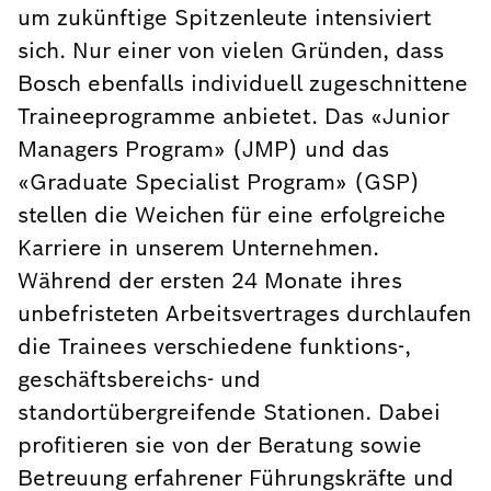
um zukünftige Spitzenleute intensiviert
sich. Nur einer von vielen Gründen, dass
Bosch ebenfalls individuell zugeschnittene
Traineeprogramme anbietet. Das «Junior
Managers Program» (JMP) und das
«Graduate Specialist Program» (GSP)
stellen die Weichen für eine erfolgreiche
Karriere in unserem Unternehmen.
Während der ersten 24 Monate ihres
unbefristeten Arbeitsvertrages durchlaufen
die Trainees verschiedene funktions-,
geschäftsbereichs- und
standortübergreifende Stationen. Dabei
profitieren sie von der Beratung sowie
Betreuung erfahrener Führungskräfte und