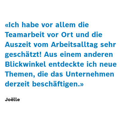
«Ich habe vor allem die
Teamarbeit vor Ort und die
Auszeit vom Arbeitsalltag sehr
geschätzt! Aus einem anderen
Blickwinkel entdeckte ich neue
Themen, die das Unternehmen
derzeit beschäftigen.»
Joëlle