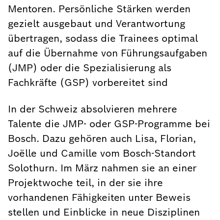
Mentoren. Persönliche Stärken werden
gezielt ausgebaut und Verantwortung
übertragen, sodass die Trainees optimal
auf die Übernahme von Führungsaufgaben
(JMP) oder die Spezialisierung als
Fachkräfte (GSP) vorbereitet sind
In der Schweiz absolvieren mehrere
Talente die JMP- oder GSP-Programme bei
Bosch. Dazu gehören auch Lisa, Florian,
Joëlle und Camille vom Bosch-Standort
Solothurn. Im März nahmen sie an einer
Projektwoche teil, in der sie ihre
vorhandenen Fähigkeiten unter Beweis
stellen und Einblicke in neue Disziplinen