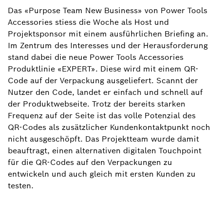
Das «Purpose Team New Business» von Power Tools
Accessories stiess die Woche als Host und
Projektsponsor mit einem ausführlichen Briefing an.
Im Zentrum des Interesses und der Herausforderung
stand dabei die neue Power Tools Accessories
Produktlinie «EXPERT». Diese wird mit einem QR-
Code auf der Verpackung ausgeliefert. Scannt der
Nutzer den Code, landet er einfach und schnell auf
der Produktwebseite. Trotz der bereits starken
Frequenz auf der Seite ist das volle Potenzial des
QR-Codes als zusätzlicher Kundenkontaktpunkt noch
nicht ausgeschöpft. Das Projektteam wurde damit
beauftragt, einen alternativen digitalen Touchpoint
für die QR-Codes auf den Verpackungen zu
entwickeln und auch gleich mit ersten Kunden zu
testen.