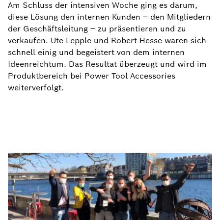
Am Schluss der intensiven Woche ging es darum,
diese Lösung den internen Kunden – den Mitgliedern
der Geschäftsleitung – zu präsentieren und zu
verkaufen. Ute Lepple und Robert Hesse waren sich
schnell einig und begeistert von dem internen
Ideenreichtum. Das Resultat überzeugt und wird im
Produktbereich bei Power Tool Accessories
weiterverfolgt.