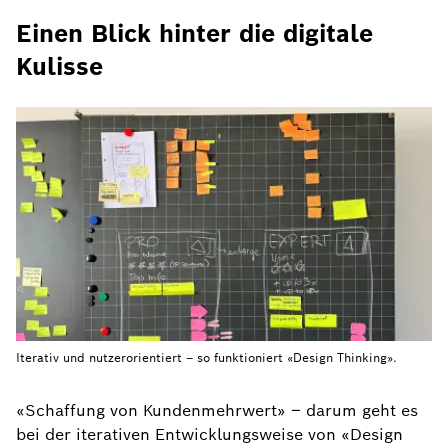
Einen Blick hinter die digitale
Kulisse
Iterativ und nutzerorientiert – so funktioniert «Design Thinking».
«Schaffung von Kundenmehrwert» – darum geht es
bei der iterativen Entwicklungsweise von «Design