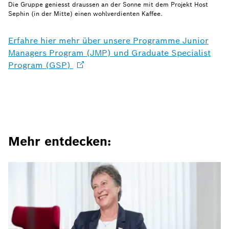
Die Gruppe geniesst draussen an der Sonne mit dem Projekt Host
Sephin (in der Mitte) einen wohlverdienten Kaffee.
Erfahre hier mehr über unsere Programme Junior
Managers Program (JMP) und Graduate Specialist
Program (GSP)
Mehr entdecken: