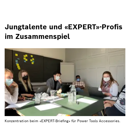
Jungtalente und «EXPERT»-Profis
im Zusammenspiel
Konzentration beim «EXPERT-Briefing» für Power Tools Accessories.