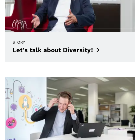
STORY
Let's talk about
Diversity!