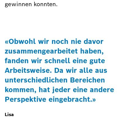
gewinnen konnten.
«Obwohl wir noch nie davor
zusammengearbeitet haben,
fanden wir schnell eine gute
Arbeitsweise. Da wir alle aus
unterschiedlichen Bereichen
kommen, hat jeder eine andere
Perspektive eingebracht.»
Lisa