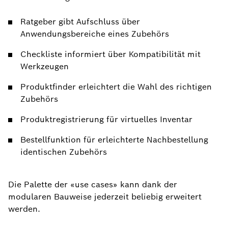
Ratgeber gibt Aufschluss über
Anwendungsbereiche eines Zubehörs
Checkliste informiert über Kompatibilität mit
Werkzeugen
Produktfinder erleichtert die Wahl des richtigen
Zubehörs
Produktregistrierung für virtuelles Inventar
Bestellfunktion für erleichterte Nachbestellung
identischen Zubehörs
Die Palette der «use cases» kann dank der
modularen Bauweise jederzeit beliebig erweitert
werden.