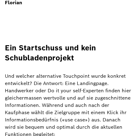
Florian
Ein Startschuss und kein
Schubladenprojekt
Und welcher alternative Touchpoint wurde konkret
entwickelt? Die Antwort: Eine Landingpage.
Handwerker oder Do it your self-Experten finden hier
gleichermassen wertvolle und auf sie zugeschnittene
Informationen. Während und auch nach der
Kaufphase wählt die Zielgruppe mit einem Klick ihr
Informationsbedürfnis («use case») aus. Danach
wird sie bequem und optimal durch die aktuellen
Funktionen begleitet: