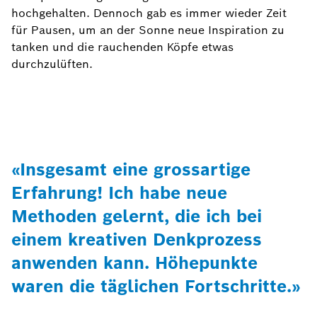
hochgehalten. Dennoch gab es immer wieder Zeit
für Pausen, um an der Sonne neue Inspiration zu
tanken und die rauchenden Köpfe etwas
durchzulüften.
«Insgesamt eine grossartige
Erfahrung! Ich habe neue
Methoden gelernt, die ich bei
einem kreativen Denkprozess
anwenden kann. Höhepunkte
waren die täglichen Fortschritte.»