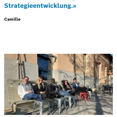
Strategieentwicklung.»
Camille