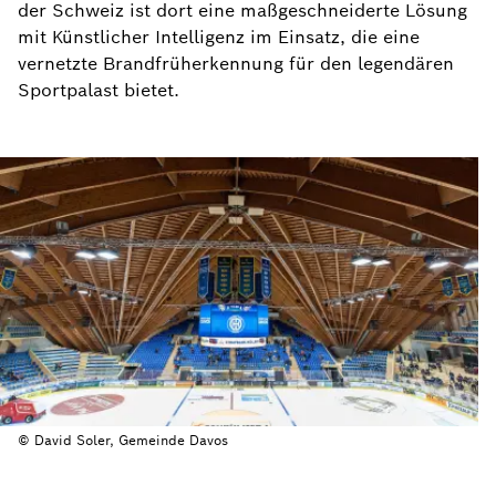
der Schweiz ist dort eine maßgeschneiderte Lösung
mit Künstlicher Intelligenz im Einsatz, die eine
vernetzte Brandfrüherkennung für den legendären
Sportpalast bietet.
© David Soler, Gemeinde Davos