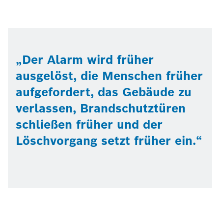
Der Alarm wird früher
ausgelöst, die Menschen früher
aufgefordert, das Gebäude zu
verlassen, Brandschutztüren
schließen früher und der
Löschvorgang setzt früher ein.