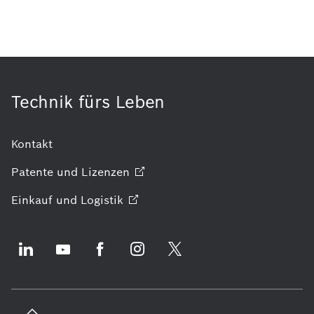
Technik fürs Leben
Kontakt
Patente und
Lizenzen
Einkauf und
Logistik