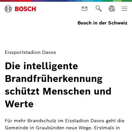
Bosch in der Schweiz
Eissportstadion Davos
Die intelligente
Brandfrüherkennung
schützt Menschen und
Werte
Für mehr Brandschutz im Eisstadion Davos geht die
Gemeinde in Graubünden neue Wege. Erstmals in