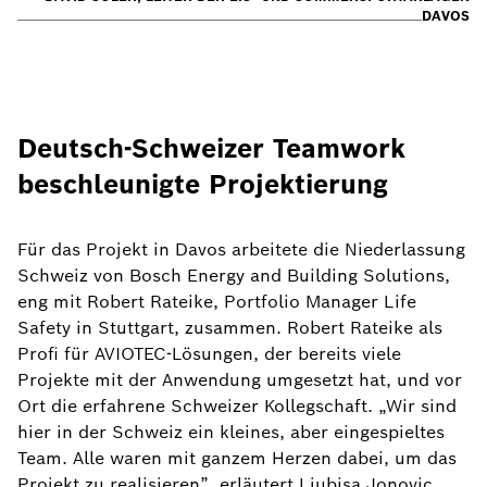
DAVOS
Deutsch-Schweizer Teamwork
beschleunigte Projektierung
Für das Projekt in Davos arbeitete die Niederlassung
Schweiz von Bosch Energy and Building Solutions,
eng mit Robert Rateike, Portfolio Manager Life
Safety in Stuttgart, zusammen. Robert Rateike als
Profi für AVIOTEC-Lösungen, der bereits viele
Projekte mit der Anwendung umgesetzt hat, und vor
Ort die erfahrene Schweizer Kollegschaft. „Wir sind
hier in der Schweiz ein kleines, aber eingespieltes
Team. Alle waren mit ganzem Herzen dabei, um das
Projekt zu realisieren”, erläutert Ljubisa Jonovic,