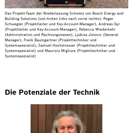
Das Projekt-Team der Niederlassung Schweiz von Bosch Energy and
Building Solutions (von hinten links nach vorne rechts): Roger
Schwegler (Projektleiter und Key-Account-Manager), Andreas Gyr
(Projektleiter und Key-Account-Manager), Rebecca Wiederkehr
(Administration und Rechnungswesen), Ljubisa Jonovic (General
Manager), Frank Baumgartner (Projekttechniker und
Systemspezialist), Samuel Hochstrasser (Projekttechniker und
Systemspezialist) und Maurizio Migliore (Projekttechniker und
Systemspezialist)
Die Potenziale der Technik