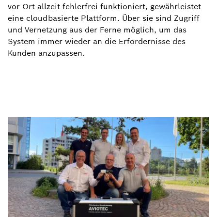
vor Ort allzeit fehlerfrei funktioniert, gewährleistet
eine cloudbasierte Plattform. Über sie sind Zugriff
und Vernetzung aus der Ferne möglich, um das
System immer wieder an die Erfordernisse des
Kunden anzupassen.