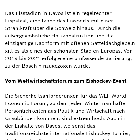
Das Eisstadion in Davos ist ein regelrechter
Eispalast, eine Ikone des Eissports mit einer
Strahlkraft über die Schweiz hinaus. Durch die
außergewöhnliche Holzkonstruktion und die
einzigartige Dachform mit offenen Satteldachgiebeln
gilt es als eines der schönsten Stadien Europas. Von
2019 bis 2021 erfolgte eine umfassende Sanierung,
zu der Bosch hinzugezogen wurde.
Vom Weltwirtschaftsforum zum Eishockey-Event
Die Sicherheitsanforderungen für das WEF World
Economic Forum, zu dem jeden Winter namhafte
Persönlichkeiten aus Politik und Wirtschaft nach
Graubünden kommen, sind extrem hoch. Auch in
der Eishalle von Davos, wo sonst das
traditionsreichste internationale Eishockey Turnier,