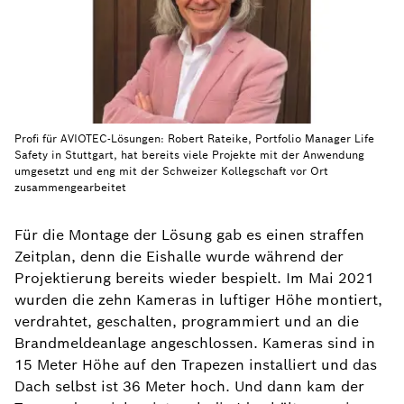
Profi für AVIOTEC-Lösungen: Robert Rateike, Portfolio Manager Life
Safety in Stuttgart, hat bereits viele Projekte mit der Anwendung
umgesetzt und eng mit der Schweizer Kollegschaft vor Ort
zusammengearbeitet
Für die Montage der Lösung gab es einen straffen
Zeitplan, denn die Eishalle wurde während der
Projektierung bereits wieder bespielt. Im Mai 2021
wurden die zehn Kameras in luftiger Höhe montiert,
verdrahtet, geschalten, programmiert und an die
Brandmeldeanlage angeschlossen. Kameras sind in
15 Meter Höhe auf den Trapezen installiert und das
Dach selbst ist 36 Meter hoch. Und dann kam der