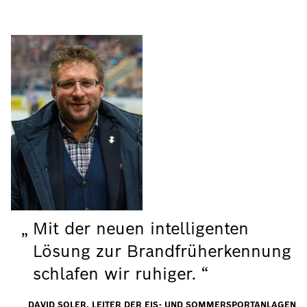
Mit der neuen intelligenten
Lösung zur Brandfrüherkennung
schlafen wir ruhiger.
DAVID SOLER, LEITER DER EIS- UND SOMMERSPORTANLAGEN