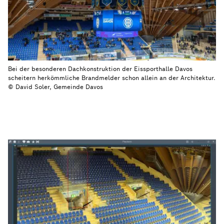
Bei der besonderen Dachkonstruktion der Eissporthalle Davos
scheitern herkömmliche Brandmelder schon allein an der Architektur.
© David Soler, Gemeinde Davos