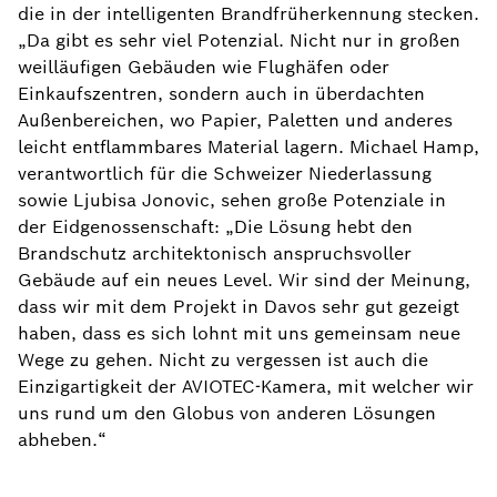
die in der intelligenten Brandfrüherkennung stecken.
„Da gibt es sehr viel Potenzial. Nicht nur in großen
weilläufigen Gebäuden wie Flughäfen oder
Einkaufszentren, sondern auch in überdachten
Außenbereichen, wo Papier, Paletten und anderes
leicht entflammbares Material lagern. Michael Hamp,
verantwortlich für die Schweizer Niederlassung
sowie Ljubisa Jonovic, sehen große Potenziale in
der Eidgenossenschaft: „Die Lösung hebt den
Brandschutz architektonisch anspruchsvoller
Gebäude auf ein neues Level. Wir sind der Meinung,
dass wir mit dem Projekt in Davos sehr gut gezeigt
haben, dass es sich lohnt mit uns gemeinsam neue
Wege zu gehen. Nicht zu vergessen ist auch die
Einzigartigkeit der AVIOTEC-Kamera, mit welcher wir
uns rund um den Globus von anderen Lösungen
abheben.“