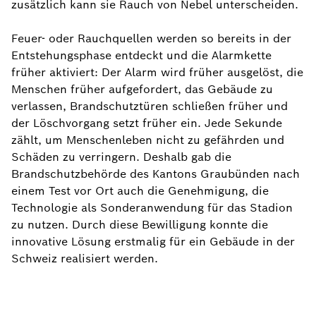
zusätzlich kann sie Rauch von Nebel unterscheiden.
Feuer- oder Rauchquellen werden so bereits in der
Entstehungsphase entdeckt und die Alarmkette
früher aktiviert: Der Alarm wird früher ausgelöst, die
Menschen früher aufgefordert, das Gebäude zu
verlassen, Brandschutztüren schließen früher und
der Löschvorgang setzt früher ein. Jede Sekunde
zählt, um Menschenleben nicht zu gefährden und
Schäden zu verringern. Deshalb gab die
Brandschutzbehörde des Kantons Graubünden nach
einem Test vor Ort auch die Genehmigung, die
Technologie als Sonderanwendung für das Stadion
zu nutzen. Durch diese Bewilligung konnte die
innovative Lösung erstmalig für ein Gebäude in der
Schweiz realisiert werden.