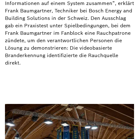
Informationen auf einem System zusammen”, erklärt
Frank Baumgartner, Techniker bei Bosch Energy and
Building Solutions in der Schweiz. Den Ausschlag
gab ein Praxistest unter Spielbedingungen, bei dem
Frank Baumgartner im Fanblock eine Rauchpatrone
zündete, um den verantwortlichen Personen die
Lösung zu demonstrieren: Die videobasierte
Branderkennung identifizierte die Rauchquelle
direkt.