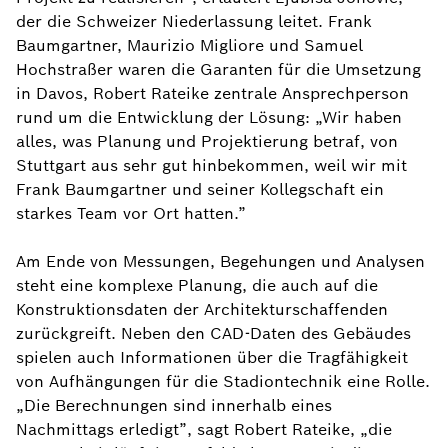
der die Schweizer Niederlassung leitet. Frank
Baumgartner, Maurizio Migliore und Samuel
Hochstraßer waren die Garanten für die Umsetzung
in Davos, Robert Rateike zentrale Ansprechperson
rund um die Entwicklung der Lösung: „Wir haben
alles, was Planung und Projektierung betraf, von
Stuttgart aus sehr gut hinbekommen, weil wir mit
Frank Baumgartner und seiner Kollegschaft ein
starkes Team vor Ort hatten.”
Am Ende von Messungen, Begehungen und Analysen
steht eine komplexe Planung, die auch auf die
Konstruktionsdaten der Architekturschaffenden
zurückgreift. Neben den CAD-Daten des Gebäudes
spielen auch Informationen über die Tragfähigkeit
von Aufhängungen für die Stadiontechnik eine Rolle.
„Die Berechnungen sind innerhalb eines
Nachmittags erledigt”, sagt Robert Rateike, „die