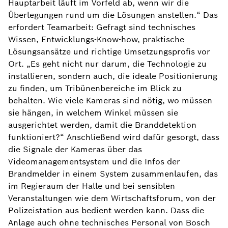
Hauptarbeit läuft im Vorfeld ab, wenn wir die
Überlegungen rund um die Lösungen anstellen.“ Das
erfordert Teamarbeit: Gefragt sind technisches
Wissen, Entwicklungs-Know-how, praktische
Lösungsansätze und richtige Umsetzungsprofis vor
Ort. „Es geht nicht nur darum, die Technologie zu
installieren, sondern auch, die ideale Positionierung
zu finden, um Tribünenbereiche im Blick zu
behalten. Wie viele Kameras sind nötig, wo müssen
sie hängen, in welchem Winkel müssen sie
ausgerichtet werden, damit die Branddetektion
funktioniert?“ Anschließend wird dafür gesorgt, dass
die Signale der Kameras über das
Videomanagementsystem und die Infos der
Brandmelder in einem System zusammenlaufen, das
im Regieraum der Halle und bei sensiblen
Veranstaltungen wie dem Wirtschaftsforum, von der
Polizeistation aus bedient werden kann. Dass die
Anlage auch ohne technisches Personal von Bosch