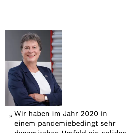
Wir haben im Jahr 2020 in
einem pandemiebedingt sehr