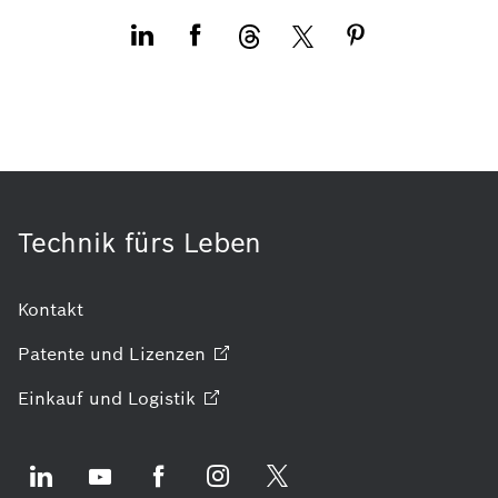
Technik fürs Leben
Kontakt
Patente und
Lizenzen
Einkauf und
Logistik