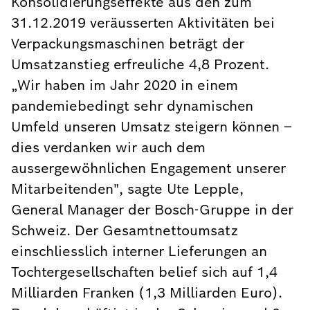
Konsolidierungseffekte aus den zum
31.12.2019 veräusserten Aktivitäten bei
Verpackungsmaschinen beträgt der
Umsatzanstieg erfreuliche 4,8 Prozent.
„Wir haben im Jahr 2020 in einem
pandemiebedingt sehr dynamischen
Umfeld unseren Umsatz steigern können –
dies verdanken wir auch dem
aussergewöhnlichen Engagement unserer
Mitarbeitenden", sagte Ute Lepple,
General Manager der Bosch-Gruppe in der
Schweiz. Der Gesamtnettoumsatz
einschliesslich interner Lieferungen an
Tochtergesellschaften belief sich auf 1,4
Milliarden Franken (1,3 Milliarden Euro).