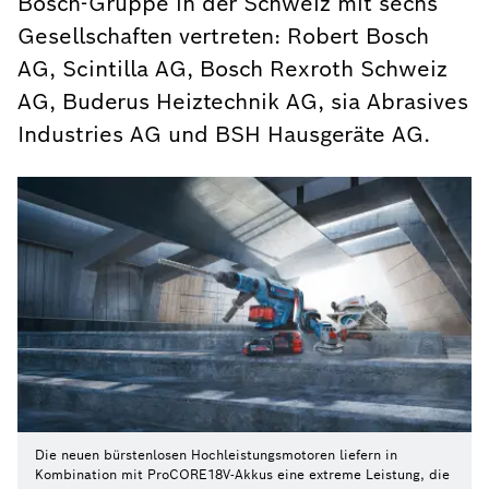
Bosch-Gruppe in der Schweiz mit sechs
Gesellschaften vertreten: Robert Bosch
AG, Scintilla AG, Bosch Rexroth Schweiz
AG, Buderus Heiztechnik AG, sia Abrasives
Industries AG und BSH Hausgeräte AG.
Die neuen bürstenlosen Hochleistungsmotoren liefern in
Kombination mit ProCORE18V-Akkus eine extreme Leistung, die