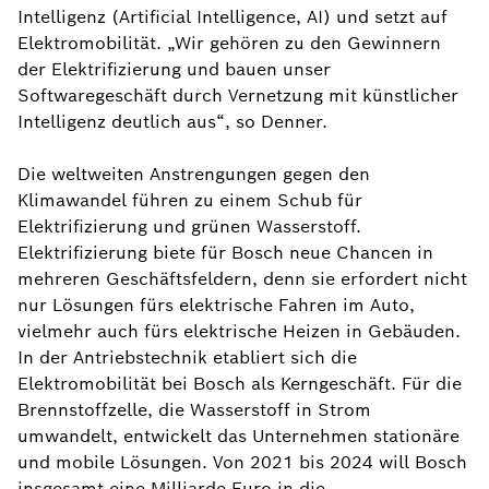
Intelligenz (Artificial Intelligence, AI) und setzt auf
Elektromobilität. „Wir gehören zu den Gewinnern
der Elektrifizierung und bauen unser
Softwaregeschäft durch Vernetzung mit künstlicher
Intelligenz deutlich aus“, so Denner.
Die weltweiten Anstrengungen gegen den
Klimawandel führen zu einem Schub für
Elektrifizierung und grünen Wasserstoff.
Elektrifizierung biete für Bosch neue Chancen in
mehreren Geschäftsfeldern, denn sie erfordert nicht
nur Lösungen fürs elektrische Fahren im Auto,
vielmehr auch fürs elektrische Heizen in Gebäuden.
In der Antriebstechnik etabliert sich die
Elektromobilität bei Bosch als Kerngeschäft. Für die
Brennstoffzelle, die Wasserstoff in Strom
umwandelt, entwickelt das Unternehmen stationäre
und mobile Lösungen. Von 2021 bis 2024 will Bosch
insgesamt eine Milliarde Euro in die