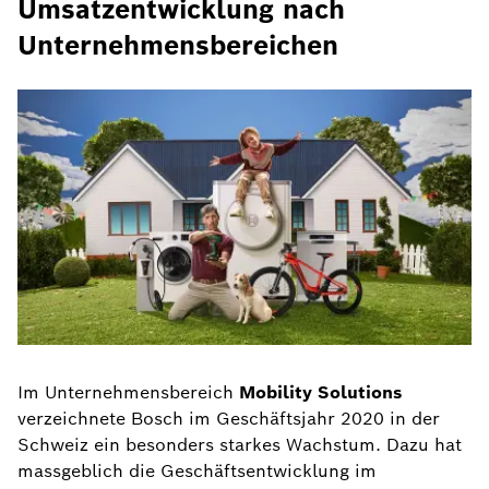
Umsatzentwicklung nach
Unternehmensbereichen
Im Unternehmensbereich
Mobility Solutions
verzeichnete Bosch im Geschäftsjahr 2020 in der
Schweiz ein besonders starkes Wachstum. Dazu hat
massgeblich die Geschäftsentwicklung im