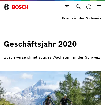
Bosch in der Schweiz
Geschäftsjahr 2020
Bosch verzeichnet solides Wachstum in der Schweiz