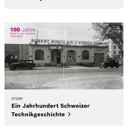
STORY
Ein Jahrhundert Schweizer
Technikgeschichte