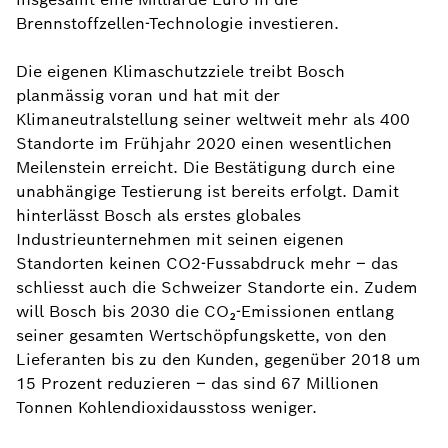
Brennstoffzellen-Technologie investieren.
Die eigenen Klimaschutzziele treibt Bosch
planmässig voran und hat mit der
Klimaneutralstellung seiner weltweit mehr als 400
Standorte im Frühjahr 2020 einen wesentlichen
Meilenstein erreicht. Die Bestätigung durch eine
unabhängige Testierung ist bereits erfolgt. Damit
hinterlässt Bosch als erstes globales
Industrieunternehmen mit seinen eigenen
Standorten keinen CO2-Fussabdruck mehr – das
schliesst auch die Schweizer Standorte ein. Zudem
will Bosch bis 2030 die CO₂-Emissionen entlang
seiner gesamten Wertschöpfungskette, von den
Lieferanten bis zu den Kunden, gegenüber 2018 um
15 Prozent reduzieren – das sind 67 Millionen
Tonnen Kohlendioxidausstoss weniger.