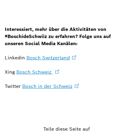
Interessiert, mehr über die Aktivitäten von
#BoschideSchwiiz zu erfahren? Folge uns auf
unseren Social Media Kanälen:
Linkedin
Bosch
Switzerland
Xing
Bosch Schweiz
Twitter
Bosch in der
Schweiz
Teile diese Seite auf