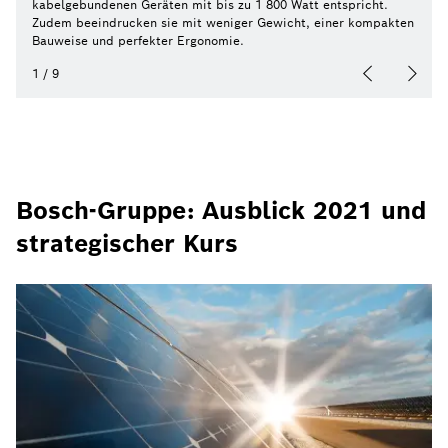
kabelgebundenen Geräten mit bis zu 1 800 Watt entspricht.
Zudem beeindrucken sie mit weniger Gewicht, einer kompakten
Bauweise und perfekter Ergonomie.
1
/
9
Bosch-Gruppe: Ausblick 2021 und
strategischer Kurs