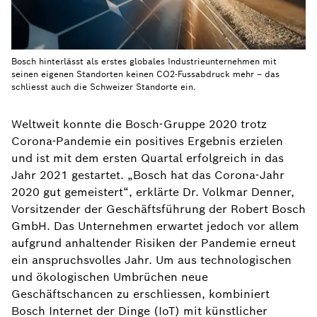
Bosch hinterlässt als erstes globales Industrieunternehmen mit
seinen eigenen Standorten keinen CO2-Fussabdruck mehr – das
schliesst auch die Schweizer Standorte ein.
Weltweit konnte die Bosch-Gruppe 2020 trotz
Corona-Pandemie ein positives Ergebnis erzielen
und ist mit dem ersten Quartal erfolgreich in das
Jahr 2021 gestartet. „Bosch hat das Corona-Jahr
2020 gut gemeistert“, erklärte Dr. Volkmar Denner,
Vorsitzender der Geschäftsführung der Robert Bosch
GmbH. Das Unternehmen erwartet jedoch vor allem
aufgrund anhaltender Risiken der Pandemie erneut
ein anspruchsvolles Jahr. Um aus technologischen
und ökologischen Umbrüchen neue
Geschäftschancen zu erschliessen, kombiniert
Bosch Internet der Dinge (IoT) mit künstlicher