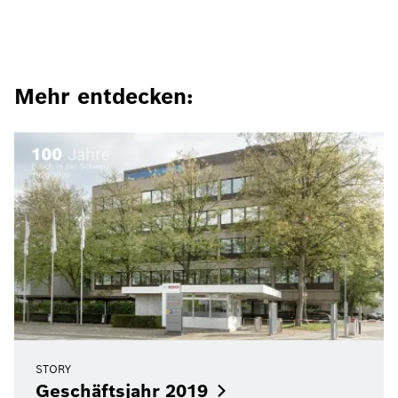
Mehr entdecken:
STORY
Geschäftsjahr
2019