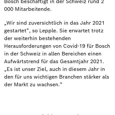
Bosch beschäftigt in der Schweiz rund 2
000 Mitarbeitende.
„Wir sind zuversichtlich in das Jahr 2021
gestartet“, so Lepple. Sie erwartet trotz
der weiterhin bestehenden
Herausforderungen von Covid-19 für Bosch
in der Schweiz in allen Bereichen einen
Aufwärtstrend für das Gesamtjahr 2021.
„Es ist unser Ziel, auch in diesem Jahr in
den für uns wichtigen Branchen stärker als
der Markt zu wachsen.“