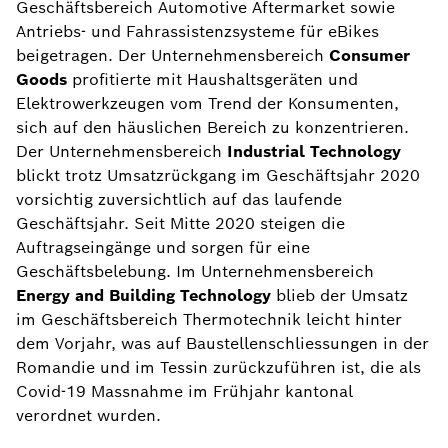
Geschäftsbereich Automotive Aftermarket sowie
Antriebs- und Fahrassistenzsysteme für eBikes
beigetragen. Der Unternehmensbereich
Consumer
Goods
profitierte mit Haushaltsgeräten und
Elektrowerkzeugen vom Trend der Konsumenten,
sich auf den häuslichen Bereich zu konzentrieren.
Der Unternehmensbereich
Industrial Technology
blickt trotz Umsatzrückgang im Geschäftsjahr 2020
vorsichtig zuversichtlich auf das laufende
Geschäftsjahr. Seit Mitte 2020 steigen die
Auftragseingänge und sorgen für eine
Geschäftsbelebung. Im Unternehmensbereich
Energy and Building Technology
blieb der Umsatz
im Geschäftsbereich Thermotechnik leicht hinter
dem Vorjahr, was auf Baustellenschliessungen in der
Romandie und im Tessin zurückzuführen ist, die als
Covid-19 Massnahme im Frühjahr kantonal
verordnet wurden.