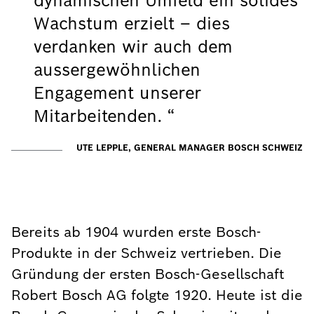
dynamischen Umfeld ein solides
Wachstum erzielt – dies
verdanken wir auch dem
aussergewöhnlichen
Engagement unserer
Mitarbeitenden.
UTE LEPPLE, GENERAL MANAGER BOSCH SCHWEIZ
Bereits ab 1904 wurden erste Bosch-
Produkte in der Schweiz vertrieben. Die
Gründung der ersten Bosch-Gesellschaft
Robert Bosch AG folgte 1920. Heute ist die