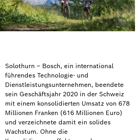
Solothurn – Bosch, ein international
führendes Technologie- und
Dienstleistungsunternehmen, beendete
sein Geschäftsjahr 2020 in der Schweiz
mit einem konsolidierten Umsatz von 678
Millionen Franken (616 Millionen Euro)
und verzeichnete damit ein solides
Wachstum. Ohne die